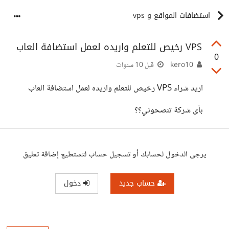
استضافات المواقع و vps
VPS رخيص للتعلم واريده لعمل استضافة العاب
0
kero10
قبل 10 سنوات
اريد شراء VPS رخيص للتعلم واريده لعمل استضافة العاب
بأى شركة تنصحوني؟؟
يرجى الدخول لحسابك أو تسجيل حساب لتستطيع إضافة تعليق
حساب جديد
دخول