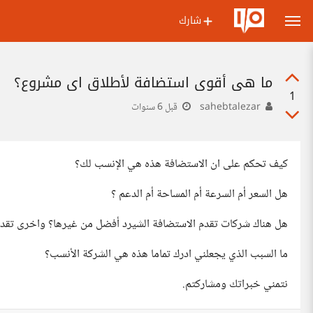
شارك
ما هي أقوى استضافة لأطلاق اي مشروع؟
1
sahebtalezar
قبل 6 سنوات
كيف تحكم على ان الاستضافة هذه هي الإنسب لك؟
هل السعر أم السرعة أم المساحة أم الدعم ؟
هل هناك شركات تقدم الاستضافة الشيرد أفضل من غيرها؟ واخرى تقدم الـ vps ا
ما السبب الذي يجعلني ادرك تماما هذه هي الشركة الأنسب؟
نتمني خبراتك ومشاركتم.