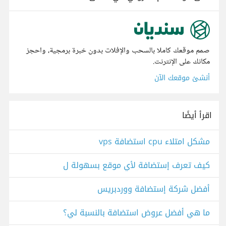
صمم موقعك كاملا بالسحب والإفلات بدون خبرة برمجية، واحجز
مكانك على الإنترنت.
أنشئ موقعك الآن
اقرأ أيضًا
مشكل امتلاء cpu استضافة vps
كيف تعرف إستضافة لأي موقع بسهولة ل
أفضل شركة إستضافة ووردبريس
ما هي أفضل عروض استضافة بالنسبة لي؟