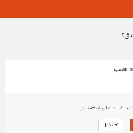
لاق؟
 القادسية.
ل حساب لتستطيع إضافة تعليق
دخول