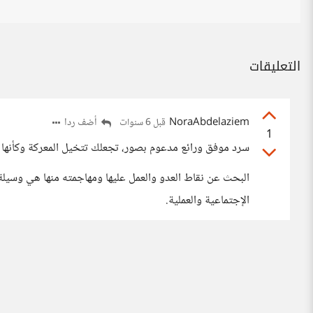
التعليقات
NoraAbdelaziem
أضف ردا
قبل 6 سنوات
1
سرد موفق ورائع مدعوم بصور، تجعلك تتخيل المعركة وكأنها ت
البحث عن نقاط العدو والعمل عليها ومهاجمته منها هي وسيل
الإجتماعية والعملية.