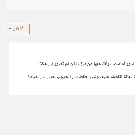
الأفضل
دور أمامك، قرأت عنها من قبل، لكن لم تُصور لي هكذا.
ة فعالة للقضاء عليه، وليس فقط في الحروب حتى في حياتنا