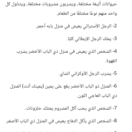
حيوانات أليفة مختلفة، ويشربون مشروبات مختلفة، ويتناول كل
واحد منهم نوعًا مختلفًا من الطعام.
2- الرجل الأسترالي يعيش في منزل بابه أحمر.
3- يملك الرجل الإيطالي كلبًا.
4- الشخص الذي يعيش في منزل ذي الباب الأخضر يشرب
القهوة.
5- يشرب الرجل الأوكراني الشاي.
6- المنزل ذو الباب الأخضر يقع على يمين (يمينك أنت) المنزل
ذي الباب العاجي اللون.
7- الشخص الذي يحب أكل المشروم يمتلك حلزونات.
8- الشخص الذي يأكل التفاح يعيش في المنزل ذي الباب الأصفر.