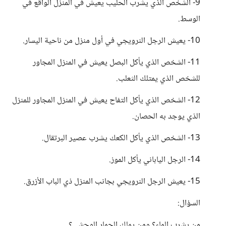
9- الشخص الذي يشرب الحليب يعيش في المنزل الواقع في
الوسط.
10- يعيش الرجل النرويجي في أول منزل من ناحية اليسار.
11- الشخص الذي يأكل البصل يعيش في المنزل المجاور
للشخص الذي يمتلك الثعلب.
12- الشخص الذي يأكل التفاح يعيش في المنزل المجاور للمنزل
الذي يوجد به الحصان.
13- الشخص الذي يأكل الكعك يشرب عصير البرتقال.
14- الرجل الياباني يأكل الموز.
15- يعيش الرجل النرويجي بجانب المنزل ذي الباب الأزرق.
السؤال:
من يشرب الماء؟ ومن يملك الحمار الوحشي؟