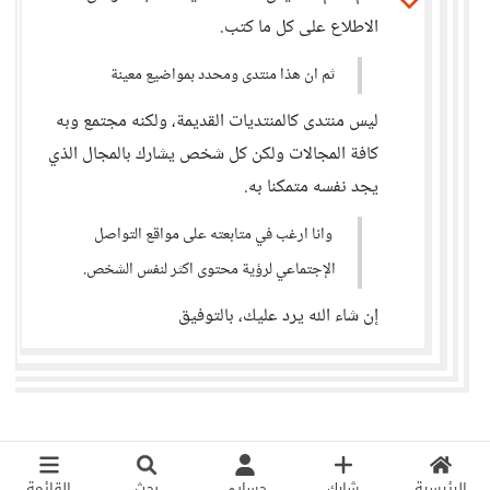
الاطلاع على كل ما كتب.
ثم ان هذا منتدى ومحدد بمواضيع معينة
ليس منتدى كالمنتديات القديمة، ولكنه مجتمع وبه
كافة المجالات ولكن كل شخص يشارك بالمجال الذي
يجد نفسه متمكنا به.
وانا ارغب في متابعته على مواقع التواصل
الإجتماعي لرؤية محتوى اكثر لنفس الشخص.
إن شاء الله يرد عليك، بالتوفيق
الرئيسية
شارك
حسابي
بحث
القائمة