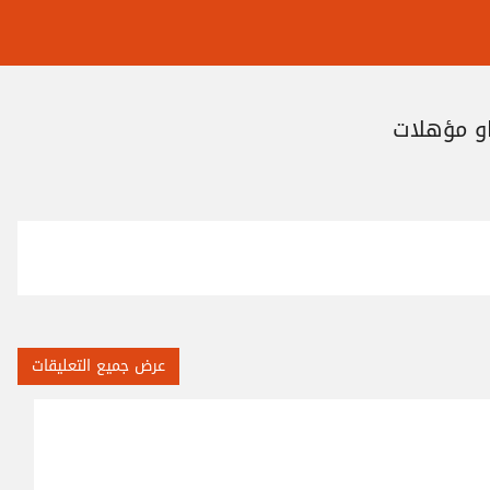
و مؤهلات
عرض جميع التعليقات