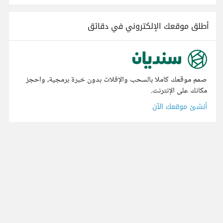
أطلق موقعك الإلكتروني في دقائق
صمم موقعك كاملا بالسحب والإفلات بدون خبرة برمجية، واحجز
مكانك على الإنترنت.
أنشئ موقعك الآن