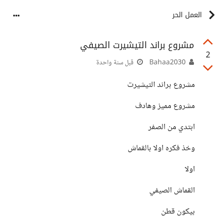
العمل الحر
مشروع براند التيشيرت الصيفي
2
Bahaa2030
قبل سنة واحدة
مشروع براند التيشيرت
مشروع مميز وهادف
ابتدي من الصفر
وخذ فكره اولا بالقماش
اولا
القماش الصيفي
بيكون قطن