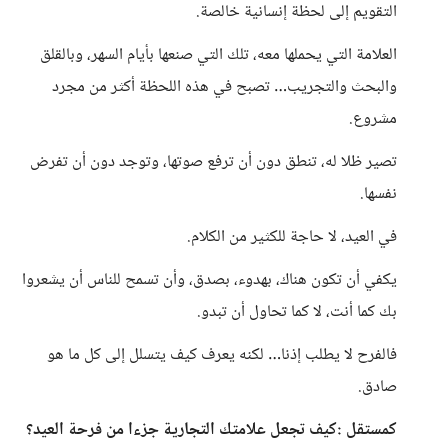
التقويم إلى لحظة إنسانية خالصة.
العلامة التي يحملها معه، تلك التي صنعها بأيام السهر، وبالقلق
والبحث والتجريب… تصبح في هذه اللحظة أكثر من مجرد
مشروع.
تصير ظلا له، تنطق دون أن ترفع صوتها، وتوجد دون أن تفرض
نفسها.
في العيد، لا حاجة للكثير من الكلام.
يكفي أن تكون هناك، بهدوء، بصدق، وأن تسمح للناس أن يشعروا
بك كما أنت، لا كما تحاول أن تبدو.
فالفرح لا يطلب إذنا… لكنه يعرف كيف يتسلل إلى كل ما هو
صادق.
كمستقل :كيف تجعل علامتك التجارية جزءا من فرحة العيد؟