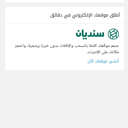
أطلق موقعك الإلكتروني في دقائق
صمم موقعك كاملا بالسحب والإفلات بدون خبرة برمجية، واحجز
مكانك على الإنترنت.
أنشئ موقعك الآن