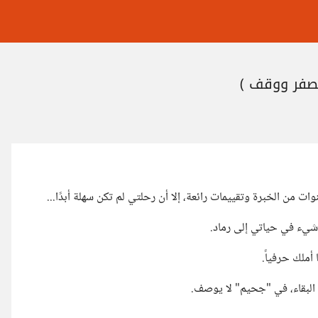
لصفر ووقف )
ن الخبرة وتقييمات رائعة، إلا أن رحلتي لم تكن سهلة أبدًا...
شيء في حياتي إلى رماد.
ملك حرفياً.
البقاء، في "جحيم" لا يوصف.