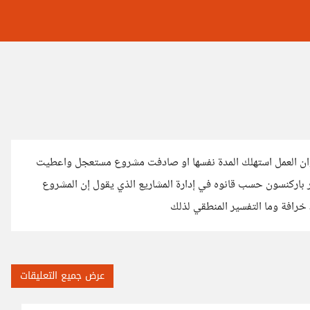
ان العمل استهلك المدة نفسها او صادفت مشروع مستعجل واعطيت
مر باركنسون حسب قانوه في إدارة المشاريع الذي يقول إن المشروع
خرافة وما التفسير المنطقي لذلك
عرض جميع التعليقات