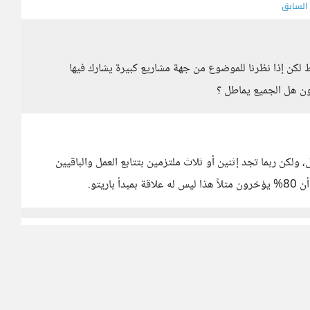
 السابق
لكن إذا نظرنا للموضوع من جهة مشاريع كبيرة يشارك فيها
 هل الجميع يماطل ؟
ولكن ربما تجد إثنين أو ثلاث ملتزمين بتتابع العمل والباقيين