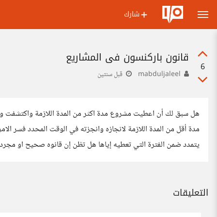
شارك
قانون باركنسون في المشاريع
6
mabduljaleel
قبل سنتين
هل سبق لك أن اعطيت مشروع مدة اكثر من المدة اللازمة واكتشفت و
مدة أقل من المدة اللازمة لانجازه وانجزته في الوقت المحدد فسر الا
يتمدد ضمن الفترة التي تعطيه إياها هل تظن إن قانوه صحيح او مجرد 
التعليقات