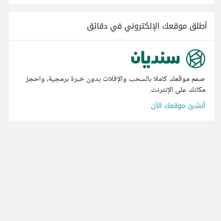
أطلق موقعك الإلكتروني في دقائق
صمم موقعك كاملا بالسحب والإفلات بدون خبرة برمجية، واحجز
مكانك على الإنترنت.
أنشئ موقعك الآن