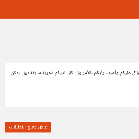
ال عليكم وأعرف رأيكم بالأمر وإن كان لديكم تجربة سابقة فهل يمكن
عرض جميع التعليقات