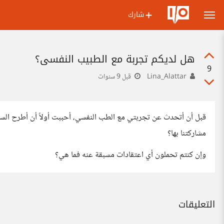
شارك
هل لديكم تجربة مع الطبيب النفسي؟
9
Lina_Alattar
قبل 9 سنوات
قبل أن أتحدث عن تجربتي مع الطب النفسي، أحببت أولاً أن أطرح السؤ
مشاركتنا بها؟
وإن كنتم تحملون أي اعتقادات مسبقة عنه فما هي؟
التعليقات