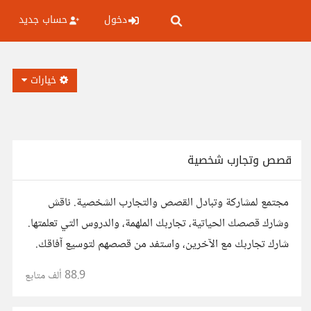
دخول
حساب جديد
خيارات
قصص وتجارب شخصية
مجتمع لمشاركة وتبادل القصص والتجارب الشخصية. ناقش
وشارك قصصك الحياتية، تجاربك الملهمة، والدروس التي تعلمتها.
شارك تجاربك مع الآخرين، واستفد من قصصهم لتوسيع آفاقك.
88.9 ألف
متابع