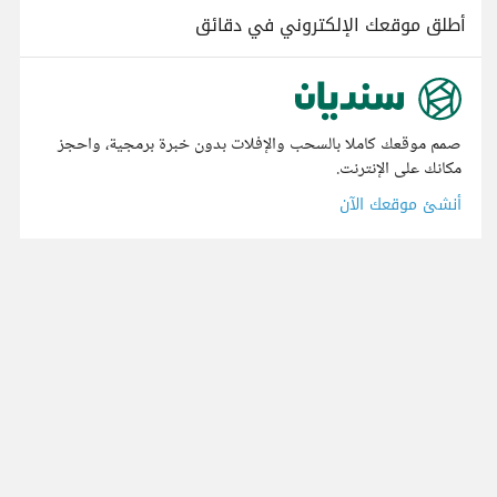
أطلق موقعك الإلكتروني في دقائق
صمم موقعك كاملا بالسحب والإفلات بدون خبرة برمجية، واحجز
مكانك على الإنترنت.
أنشئ موقعك الآن