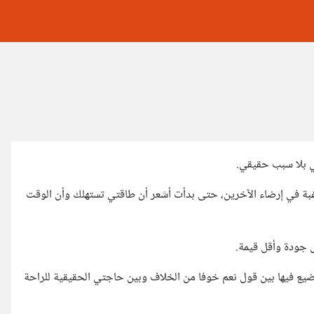
ي بلا سبب حقيقي.
رغبة في إرضاء الآخرين، حتى بدأت أشعر أن طاقتي تستهلك وأن الوقت
ل جودة وأقل قيمة.
ضيع فيها بين قول نعم خوفا من الخلاف وبين حاجتي الحقيقية للراحة