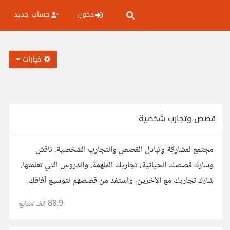
دخول
حساب جديد
خيارات
قصص وتجارب شخصية
مجتمع لمشاركة وتبادل القصص والتجارب الشخصية. ناقش
وشارك قصصك الحياتية، تجاربك الملهمة، والدروس التي تعلمتها.
شارك تجاربك مع الآخرين، واستفد من قصصهم لتوسيع آفاقك.
88.9 ألف
متابع