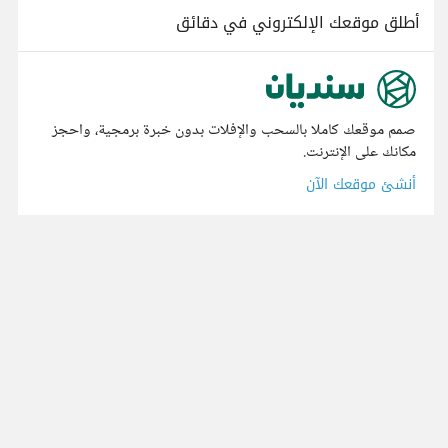
أطلق موقعك الإلكتروني في دقائق
صمم موقعك كاملا بالسحب والإفلات بدون خبرة برمجية، واحجز
مكانك على الإنترنت.
أنشئ موقعك الآن