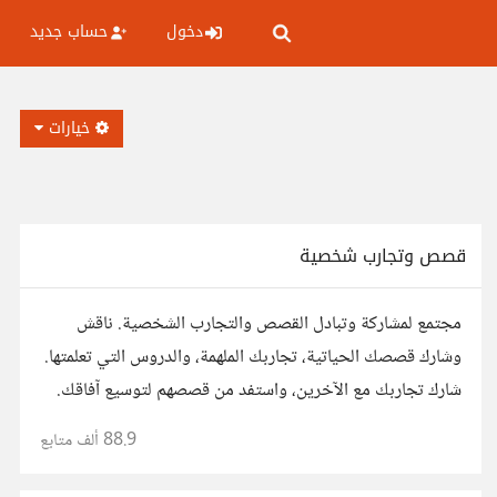
دخول
حساب جديد
خيارات
قصص وتجارب شخصية
مجتمع لمشاركة وتبادل القصص والتجارب الشخصية. ناقش
وشارك قصصك الحياتية، تجاربك الملهمة، والدروس التي تعلمتها.
شارك تجاربك مع الآخرين، واستفد من قصصهم لتوسيع آفاقك.
88.9 ألف
متابع