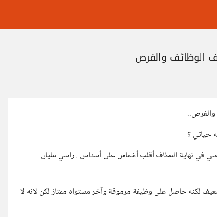
لف الوظائف والفرص
 والفرص..
ه حياتي ؟
 نفسي في نهاية المطاف أقلب أخماس على أسداس ، راسي مليان
 ضعيف لكنه حاصل على وظيفة مرموقة وآخر مستواه ممتاز لكن لانه لا