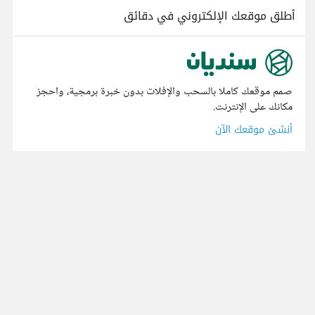
أطلق موقعك الإلكتروني في دقائق
صمم موقعك كاملا بالسحب والإفلات بدون خبرة برمجية، واحجز
مكانك على الإنترنت.
أنشئ موقعك الآن