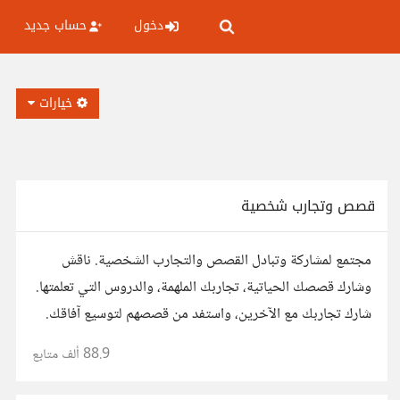
دخول
حساب جديد
خيارات
قصص وتجارب شخصية
مجتمع لمشاركة وتبادل القصص والتجارب الشخصية. ناقش
وشارك قصصك الحياتية، تجاربك الملهمة، والدروس التي تعلمتها.
شارك تجاربك مع الآخرين، واستفد من قصصهم لتوسيع آفاقك.
88.9 ألف
متابع