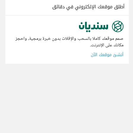
أطلق موقعك الإلكتروني في دقائق
صمم موقعك كاملا بالسحب والإفلات بدون خبرة برمجية، واحجز
مكانك على الإنترنت.
أنشئ موقعك الآن