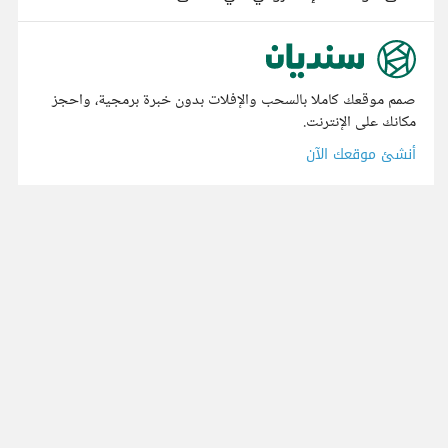
صمم موقعك كاملا بالسحب والإفلات بدون خبرة برمجية، واحجز
مكانك على الإنترنت.
أنشئ موقعك الآن