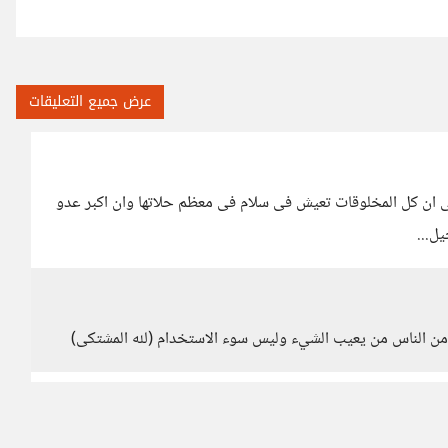
عرض جميع التعليقات
 ان كل المخلوقات تعيش فى سلام فى معظم حلاتها وان اكبر عدو
ل...
اك من الناس من يعيب الشيء وليس سوء الاستخدام (لله المشتكى)