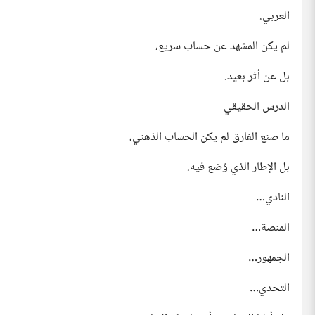
العربي.
لم يكن المشهد عن حساب سريع،
بل عن أثر بعيد.
الدرس الحقيقي
ما صنع الفارق لم يكن الحساب الذهني،
بل الإطار الذي وُضع فيه.
النادي…
المنصة…
الجمهور…
التحدي…