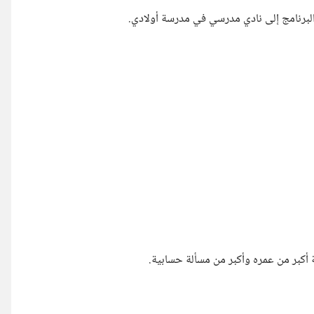
البرنامج إلى نادي مدرسي في مدرسة أولادي.
كبر من عمره وأكبر من مسألة حسابية.