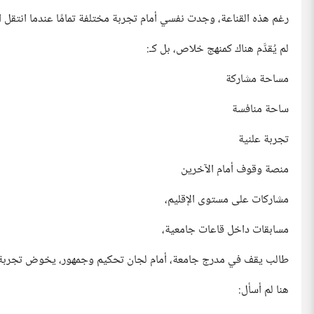
رغم هذه القناعة، وجدت نفسي أمام تجربة مختلفة تمامًا عندما انتقل 
لم يُقدَّم هناك كمنهج خلاص، بل كـ:
مساحة مشاركة
ساحة منافسة
تجربة علنية
منصة وقوف أمام الآخرين
مشاركات على مستوى الإقليم،
مسابقات داخل قاعات جامعية،
طالب يقف في مدرج جامعة، أمام لجان تحكيم وجمهور، يخوض تجربة أ
هنا لم أسأل: