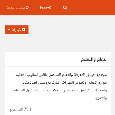
دخول
حساب جديد
خيارات
التعلم والتعليم
مجتمع لتبادل المعرفة والتعلم المستمر. ناقش أساليب التعليم،
موارد التعلم، وتطوير المهارات. شارك دروسك، نصائحك،
وأسئلتك، وتواصل مع معلمين وطلاب يسعون لتحقيق المعرفة
والتفوق.
79.1 ألف
متابع