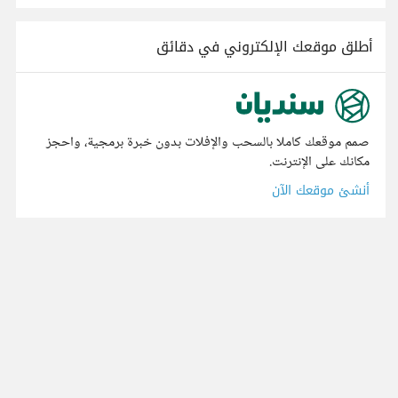
أطلق موقعك الإلكتروني في دقائق
صمم موقعك كاملا بالسحب والإفلات بدون خبرة برمجية، واحجز
مكانك على الإنترنت.
أنشئ موقعك الآن