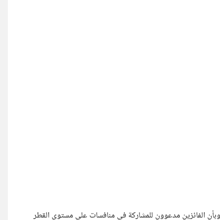
بأن الفائزين مدعوون للمشاركة في منافسات على مستوى القطر