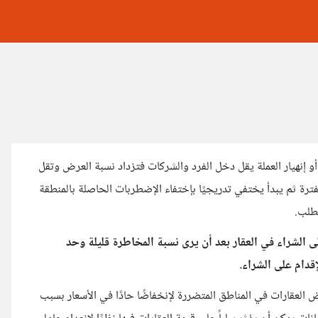
أو إنهيار العملة يقل دخل الفرد والشركات فتزداد نسبة العرض وتقل
رة ثم يبدأ يختفي تدريجيًا بإختفاء الإضطربات الحاصلة بالمنطقة
طلب.
ى الشراء في العقار بعد أن يرى نسبة المخاطرة قليلة وحد
دام على الشراء.
عقارات في المناطق المتضررة لإنخفاضًا حادًا في الأسعار بسبب