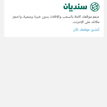
صمم موقعك كاملا بالسحب والإفلات بدون خبرة برمجية، واحجز
مكانك على الإنترنت.
أنشئ موقعك الآن