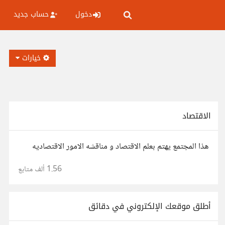
دخول
حساب جديد
خيارات
الاقتصاد
هذا المجتمع يهتم بعلم الاقتصاد و مناقشه الامور الاقتصاديه
1.56 ألف
متابع
أطلق موقعك الإلكتروني في دقائق