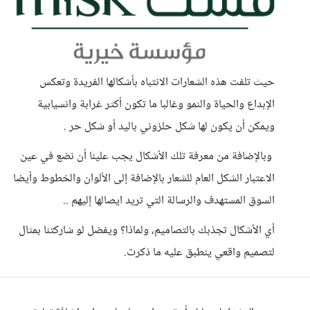
حيث تلفت هذه الشعارات الانتباه بأشكالها الفريدة وتعكس
الإبداع والحياة والنمو وغالبا ما تكون أكثر غرابة وانسيابية
ويمكن أن يكون لها شكل حلزوني باليد أو شكل حر .
وبالإضافة من معرفة تلك الأشكال يجب علينا أن نضع في عين
الاعتبار الشكل العام للشعار بالإضافة إلى الألوان والخطوط وأيضا
السوق المستهدف والرسالة التي تريد ايصالها إليهم ..
أي الأشكال تجذبك بالتصاميم، ولماذا؟ ويفضل لو شاركتنا بمثال
لتصميم واقعي ينطبق عليه ما ذكرت.