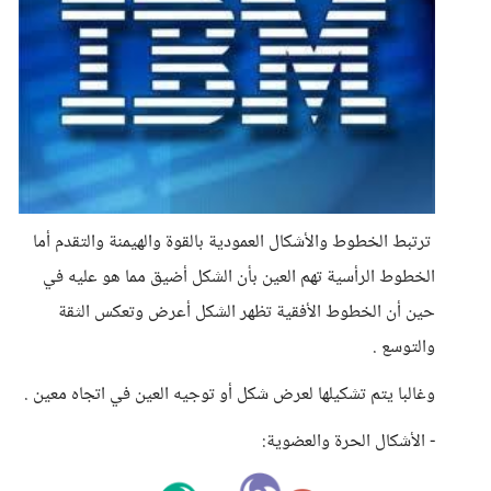
ترتبط الخطوط والأشكال العمودية بالقوة والهيمنة والتقدم أما
الخطوط الرأسية تهم العين بأن الشكل أضيق مما هو عليه في
حين أن الخطوط الأفقية تظهر الشكل أعرض وتعكس الثقة
والتوسع .
وغالبا يتم تشكيلها لعرض شكل أو توجيه العين في اتجاه معين .
- الأشكال الحرة والعضوية: