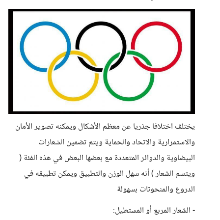
يختلف اختلافا جذريا عن معظم الأشكال ويمكنه تصوير الأمان
والاستمرارية والاتحاد والحماية ويتم تضمين الشعارات
البيضاوية والدوائر المتعددة مع بعضها البعض في هذه الفئة (
ويتسم الشعار ) أنه سهل الوزن والتطبيق ويمكن تطبيقه في
الدروع والمنحوتات بسهولة
- الشعار المربع أو المستطيل: