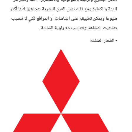
القوة والكفاءة ومع ذلك تميل العين البشرية لتجاهلها لأنها أكثر
شيوعا ويمكن تطبيقه على الشاشات أو المواقع لكي لا تتسبب
بتشتيت المشاهد وتتناسب مع زاوية الشاشة .
- الشعار المثلث: