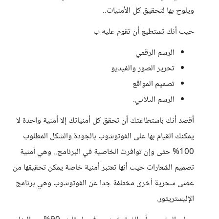
ويلوح بها لتحقيق كل الأمنيات..
حيث أنك تستطيع أن تقوم عليه ب
الرسم الرقمي
تحرير الصور والفيديو
تصميم المواقع
الرسم الثلاثي.
أقصد أنك باستطاعتك أن تحقق كل أمنياتك إلا أمنية واحدة لا
يمكنك القيام بها على الفوتوشوب بالجودة والشكل المطلوب
100% حتى وإن توافرت الخاصية في البرنامج.. وهي أمنية
تصميم الشعارات حيث أنها تعتبر أمنية خاصة يمكن تحقيقها من
عصى سحرية أخرى مختلفة جدا عن الفوتوشوب وهي برنامج
الإليستريتور.