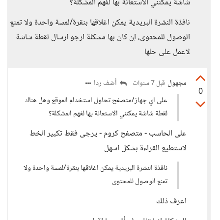
شاشة يمكنني الاستعانة بها لفهم المشكلة؟
نافذة النشرة البريدية يمكن اغلاقها بنقرة/لمسة واحدة ولا تمنع
الوصول للمحتوى، إن كان بها مشكلة ارجو ارسال لقطة شاشة
لاعمل على حلها
مجهول
أضف ردا
قبل 7 سنوات
0
على اي جهاز/متصفح تحاول استخدام الموقع وهل هناك
لقطة شاشة يمكنني الاستعانة بها لفهم المشكلة؟
على الحاسب - متصفح كروم - يرجى فقط تكبير الخط
لاستطيع القراءة بشكل اسهل
نافذة النشرة البريدية يمكن اغلاقها بنقرة/لمسة واحدة ولا
تمنع الوصول للمحتوى
اعرف ذلك