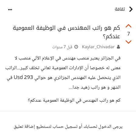
ثقافة
كم هو راتب المهندس في الوظيفة العمومية
7
عندكم؟
Kaylar_Chivadar
قبل 7 سنوات
في الجزائر يعتبر منصب مهندس في الإعلام الآلي منصب لا
معنى له خصوصا أن الإدارات العمومية تعاني تخلف كبير...الراتب
الذي يتحصل عليه المهندس الجزائري هو حوالي 293 Usd في
الشهر و هو راتب زهيد جدا...
كم هو راتب المهندس في الوظيفة العمومية عندكم؟
يرجى الدخول لحسابك أو تسجيل حساب لتستطيع إضافة تعليق