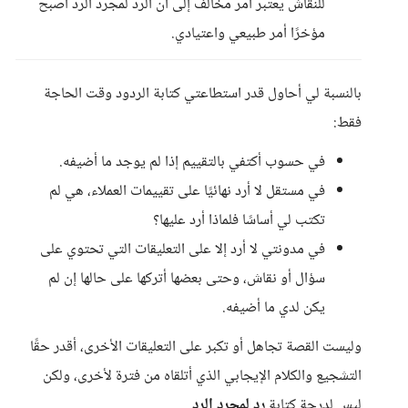
للنقاش يعتبر أمر مخالف إلى أن الرد لمجرد الرد أصبح
مؤخرًا أمر طبيعي واعتيادي.
بالنسبة لي أحاول قدر استطاعتي كتابة الردود وقت الحاجة
فقط:
في حسوب أكتفي بالتقييم إذا لم يوجد ما أضيفه.
في مستقل لا أرد نهائيًا على تقييمات العملاء، هي لم
تكتب لي أساسًا فلماذا أرد عليها؟
في مدونتي لا أرد إلا على التعليقات التي تحتوي على
سؤال أو نقاش، وحتى بعضها أتركها على حالها إن لم
يكن لدي ما أضيفه.
وليست القصة تجاهل أو تكبر على التعليقات الأخرى، أقدر حقًا
التشجيع والكلام الإيجابي الذي أتلقاه من فترة لأخرى، ولكن
ليس لدرجة كتابة
رد لمجرد الرد
.