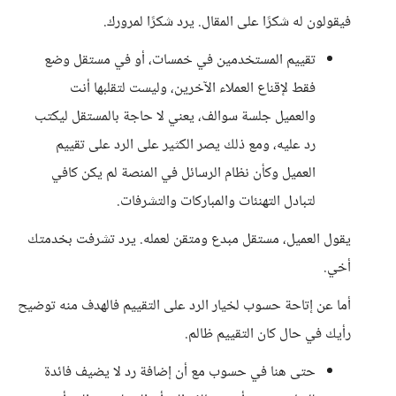
فيقولون له شكرًا على المقال. يرد شكرًا لمرورك.
تقييم المستخدمين في خمسات، أو في مستقل وضع
فقط لإقناع العملاء الآخرين، وليست لتقلبها أنت
والعميل جلسة سوالف، يعني لا حاجة بالمستقل ليكتب
رد عليه، ومع ذلك يصر الكثير على الرد على تقييم
العميل وكأن نظام الرسائل في المنصة لم يكن كافي
لتبادل التهنئات والمباركات والتشرفات.
يقول العميل، مستقل مبدع ومتقن لعمله. يرد تشرفت بخدمتك
أخي.
أما عن إتاحة حسوب لخيار الرد على التقييم فالهدف منه توضيح
رأيك في حال كان التقييم ظالم.
حتى هنا في حسوب مع أن إضافة رد لا يضيف فائدة