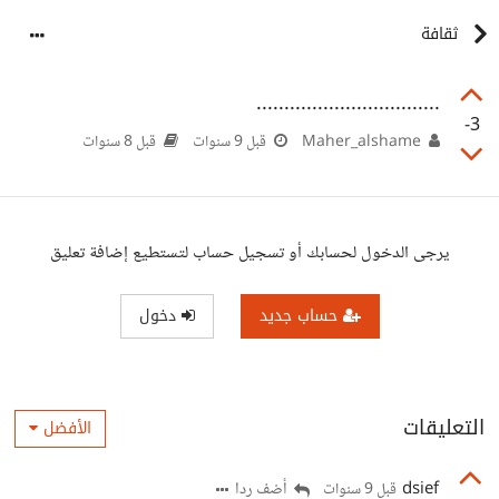
ثقافة
.................................
-3
Maher_alshame
قبل 9 سنوات
قبل 8 سنوات
يرجى الدخول لحسابك أو تسجيل حساب لتستطيع إضافة تعليق
حساب جديد
دخول
التعليقات
الأفضل
dsief
أضف ردا
قبل 9 سنوات