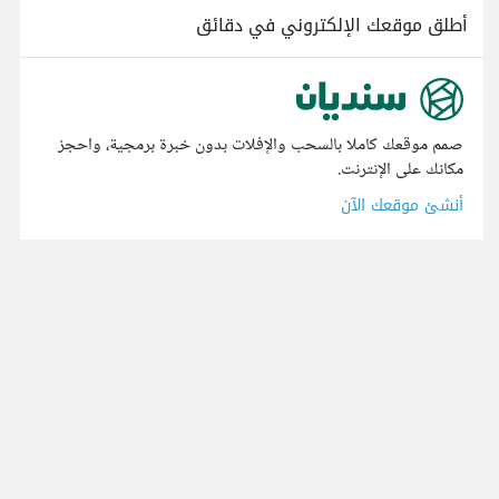
أطلق موقعك الإلكتروني في دقائق
صمم موقعك كاملا بالسحب والإفلات بدون خبرة برمجية، واحجز
مكانك على الإنترنت.
أنشئ موقعك الآن