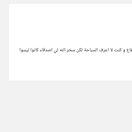
ع و كنت لا اعرف السباحة لكن سخر الله لي اصدقاء كانوا ليسوا