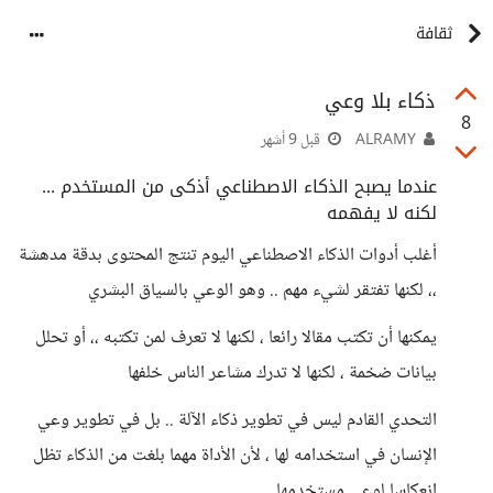
ثقافة
ذكاء بلا وعي
8
ALRAMY
قبل 9 أشهر
عندما يصبح الذكاء الاصطناعي أذكى من المستخدم ...
لكنه لا يفهمه
أغلب أدوات الذكاء الاصطناعي اليوم تنتج المحتوى بدقة مدهشة
،، لكنها تفتقر لشيء مهم .. وهو الوعي بالسياق البشري
يمكنها أن تكتب مقالا رائعا ، لكنها لا تعرف لمن تكتبه ،، أو تحلل
بيانات ضخمة ، لكنها لا تدرك مشاعر الناس خلفها
التحدي القادم ليس في تطوير ذكاء الآلة .. بل في تطوير وعي
الإنسان في استخدامه لها ، لأن الأداة مهما بلغت من الذكاء تظل
انعكاسا لوعي مستخدمها