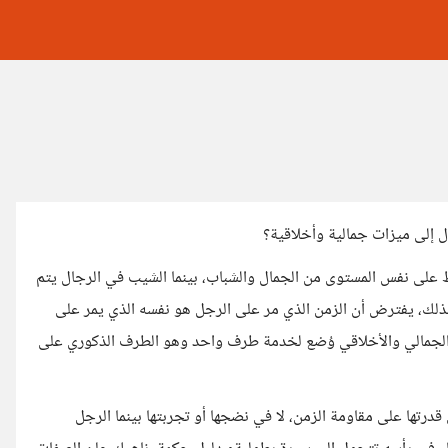
 إلى ميزات جمالية وأخلاقية؟
 على نفس المستوى من الجمال والشباب، بينما الشيب في الرجال يتم
ه بذلك، يفترض أن الزمن الذي مر على الرجل هو نفسه الذي يمر على
ار الجمالي والأخلاقي وُضع لخدمة طرف واحد وهو الطرف الذكوري على
 قدرتها على مقاومة الزمن، لا في نضجها أو تجربتها بينما الرجل