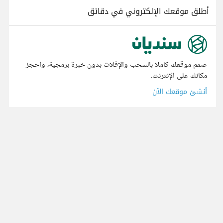
أطلق موقعك الإلكتروني في دقائق
صمم موقعك كاملا بالسحب والإفلات بدون خبرة برمجية، واحجز
مكانك على الإنترنت.
أنشئ موقعك الآن