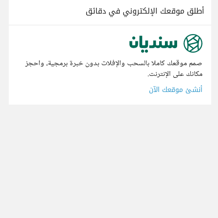
أطلق موقعك الإلكتروني في دقائق
صمم موقعك كاملا بالسحب والإفلات بدون خبرة برمجية، واحجز
مكانك على الإنترنت.
أنشئ موقعك الآن