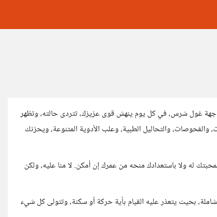
جهة غول شرس، في كل يوم ينهش قوى عزيزك، تتردى حالته، وتظهر
ت، والفحوصات، والتحاليل الطبية، وعلب الأدوية المتنوعة، ويحزنك
محبتك له ولا باستعدادك منحه من عمرك إن أمكن. لا منا عليه، ولكن
شاملة، بحيث يتعذر عليه القيام بأية حركة أو سكنة، وتتولى كل شيء