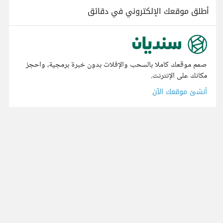
أطلق موقعك الإلكتروني في دقائق
صمم موقعك كاملا بالسحب والإفلات بدون خبرة برمجية، واحجز
مكانك على الإنترنت.
أنشئ موقعك الآن