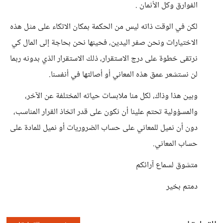
الفوارق وكل الأثمان .
لكن في الوقت ذاته ليس من الحكمة بمكان الاتكاء على مثل هذه
الاختيارات ونحن صفر اليدين، فحينها نحن بحاجة إلى المال كي
نرتقى خطوة على درج الاستقرار، ذلك الاستقرار الذي بدونه ربما
لن نستشعر عمق هذه المعاني أو أصالتها في أنفسنا.
وبين هذا وذاك، لكل منا ملابسات حياته المختلفة عن الآخر،
والمسؤولية تحتم علينا أن نكون على قدر اتخاذ القرار المناسب،
دون أن نميل للمعاني على حساب الضروريات أو نميل للمادة على
حساب المعاني.
متشوق لسماع آرائكم
دمتم بخير