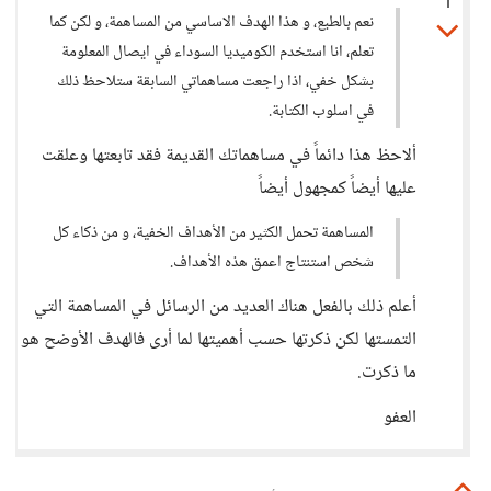
1
نعم بالطبع، و هذا الهدف الاساسي من المساهمة، و لكن كما
تعلم، انا استخدم الكوميديا السوداء في ايصال المعلومة
بشكل خفي، اذا راجعت مساهماتي السابقة ستلاحظ ذلك
في اسلوب الكتابة.
ألاحظ هذا دائماً في مساهماتك القديمة فقد تابعتها وعلقت
عليها أيضاً كمجهول أيضاً
المساهمة تحمل الكثير من الأهداف الخفية، و من ذكاء كل
شخص استنتاج اعمق هذه الأهداف.
أعلم ذلك بالفعل هناك العديد من الرسائل في المساهمة التي
التمستها لكن ذكرتها حسب أهميتها لما أرى فالهدف الأوضح هو
ما ذكرت.
العفو