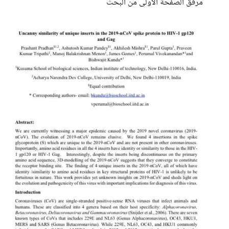
مرفق الصفحة الأولى من البحث