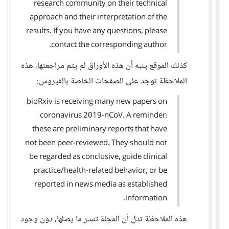
research community on their technical
approach and their interpretation of the
results. If you have any questions, please
contact the corresponding author.
كذلك الموقع ينبه أن هذه الأوراق لم يتم مراجعتها، هذه
الملاحظة توجد على الصفحات الخاصة بالفيروس:
bioRxiv is receiving many new papers on
coronavirus 2019-nCoV. A reminder:
these are preliminary reports that have
not been peer-reviewed. They should not
be regarded as conclusive, guide clinical
practice/health-related behavior, or be
reported in news media as established
information.
هذه الملاحظة تدل أن المجلة تنشر ما يصلها، دون وجود