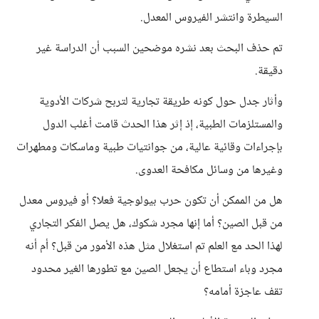
السيطرة وانتشر الفيروس المعدل.
تم حذف البحث بعد نشره موضحين السبب أن الدراسة غير
دقيقة.
وأثار جدل حول كونه طريقة تجارية لتربح شركات الأدوية
والمستلزمات الطبية، إذ إثر هذا الحدث قامت أغلب الدول
بإجراءات وقائية عالية، من جوانتيات طبية وماسكات ومطهرات
وغيرها من وسائل مكافحة العدوى.
هل من الممكن أن تكون حرب بيولوجية فعلا؟ أو فيروس معدل
من قبل الصين؟ أما إنها مجرد شكوك، هل يصل الفكر التجاري
لهذا الحد مع العلم تم استغلال مثل هذه الأمور من قبل؟ أم أنه
مجرد وباء استطاع أن يجعل الصين مع تطورها الغير محدود
تقف عاجزة أمامه؟