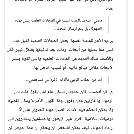
عنه.
دعني أخبرك، بالنسبة للنشر في المجلات العلمية ليس بهذه
السهولة، بل يتم ارسال البحث...
يرجع الأمر للمجلة نفسها، بعض المجلات العلمية تقبل عدد
قليل مما يصلها من أبحاث، وذلك بعد تدقيقها بشكل كبير، لكن
وللأسف هناك العديد من المجلات العلمية والتي تقوم بنشر
الأبحاث مقابل مبالغ مالية، أو لسبب خاص بها.
أما عن العقاب الإلهي فأنا لم أذكره في مساهمتي...
لم أكن أقصدك، كان حديثي بشكل عام لمن يقول ذلك في
الردود، والقارئين ممن يقول بهذا القول، الأمر لا يمكن تقصيه
ولا يمكن الحكم فيه، كذلك الصين دولة تحتوي على 9
قوميات إسلامية أخرى غير الإيغور، والمسلمين ينتشرون في
أرجاء الدولة، كيف يمكن لشخص أن يحكم أن هذا المرض لن