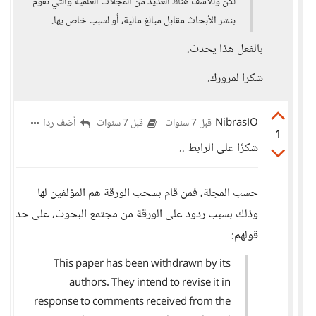
لكن وللأسف هناك العديد من المجلات العلمية والتي تقوم
بنشر الأبحاث مقابل مبالغ مالية، أو لسبب خاص بها.
بالفعل هذا يحدث.
شكرا لمرورك.
NibrasIO
أضف ردا
قبل 7 سنوات
قبل 7 سنوات
1
شكرًا على الرابط ..
حسب المجلة، فمن قام بسحب الورقة هم المؤلفين لها
وذلك بسبب ردود على الورقة من مجتمع البحوث، على حد
قولهم:
This paper has been withdrawn by its
authors. They intend to revise it in
response to comments received from the