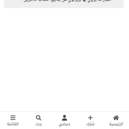
الرئيسية
شارك
حسابي
بحث
القائمة