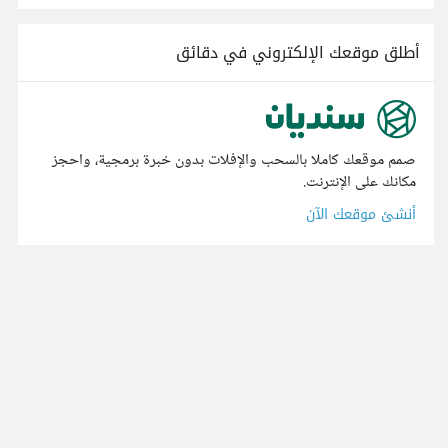
أطلق موقعك الإلكتروني في دقائق
صمم موقعك كاملا بالسحب والإفلات بدون خبرة برمجية، واحجز
مكانك على الإنترنت.
أنشئ موقعك الآن