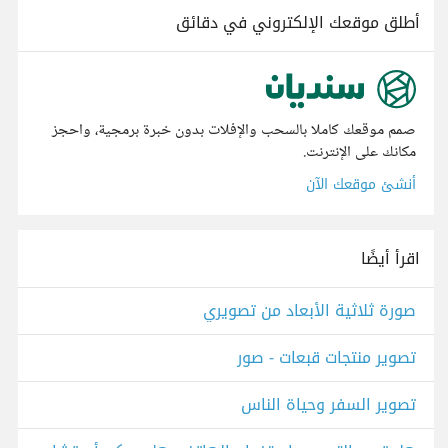
أطلق موقعك الإلكتروني في دقائق
صمم موقعك كاملا بالسحب والإفلات بدون خبرة برمجية، واحجز
مكانك على الإنترنت.
أنشئ موقعك الآن
اقرأ أيضًا
صورة ثلاثية الأبعاد من تصويري
تصوير منتجات قبعات - صور
تصوير السفر وحياة الناس