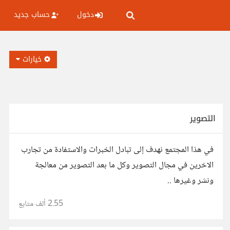
دخول
حساب جديد
خيارات
التصوير
في هذا المجتمع نهدف إلى تبادل الخبرات والاستفادة من تجارب
الاخرين في مجال التصوير وكل ما بعد التصوير من معالجة
ونشر وغيرها ..
2.55 ألف
متابع