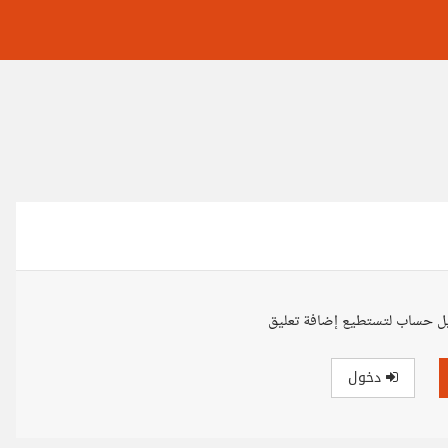
ل حساب لتستطيع إضافة تعليق
دخول