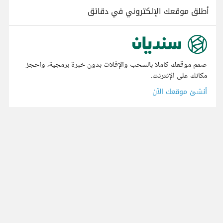
أطلق موقعك الإلكتروني في دقائق
صمم موقعك كاملا بالسحب والإفلات بدون خبرة برمجية، واحجز
مكانك على الإنترنت.
أنشئ موقعك الآن