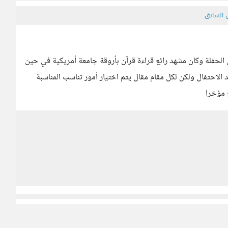
ق السابق
الحفلة وكان مشهد رائع قراءة قرآن بأروقة جامعة أمريكية في حين
الاحتفال ولكن لكل مقام مقال يتم اختيار أمور تناسب المناسبة
 مؤخرا