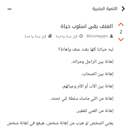
التنمية البشرية
العنف بقى اسلوب حياة
2
Bilinmeyen
قبل سنة واحدة
قبل سنة واحدة
ليه حياتنا كلها بقت عنف وإهانة؟
إهانة بين الراجل ومراته،
إهانة بين الصحاب،
إهانة بين الأب أو الأم وعيالهم،
إهانة من اللي ماسك سلطة للي تحته،
إهانة من الغني للفقير.
يعني الشخص لو هرب من إهانة شخص، هيقع في إهانة شخص