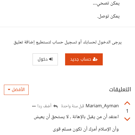
يمكن تصحي…
يمكن توصل.
يرجى الدخول لحسابك أو تسجيل حساب لتستطيع إضافة تعليق
حساب جديد
دخول
التعليقات
الأفضل
Mariam_Ayman
أضف ردا
قبل سنة واحدة
1
اعتقد أن من يقبل بالإهانة ، لا يستحق أن يعيش
وأن الإسلام أمرك أن تكون مسلم قوى