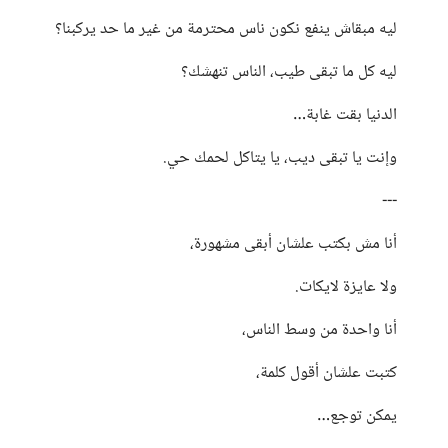
ليه مبقاش ينفع نكون ناس محترمة من غير ما حد يركبنا؟
ليه كل ما تبقى طيب، الناس تنهشك؟
الدنيا بقت غابة…
وإنت يا تبقى ديب، يا يتاكل لحمك حي.
---
أنا مش بكتب علشان أبقى مشهورة،
ولا عايزة لايكات.
أنا واحدة من وسط الناس،
كتبت علشان أقول كلمة،
يمكن توجع…