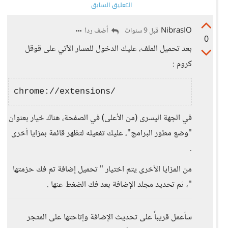
التعليق السابق
NibrasIO
أضف ردا
قبل 9 سنوات
0
بعد تحميل الملف، عليك الدخول للمسار الآتي على قوقل
كروم :
في الجهة اليسرى (من الأعلى) في الصفحة، هناك خيار بعنوان
"وضع مطور البرامج"، عليك تفعيله لتظهر قائمة بمزايا أخرى
.
من المزايا الأخرى يتم اختيار " تحميل إضافة تم فك حزمتها
"، ثم تحديد مجلد الإضافة بعد فك الضغط عنها .
سأعمل قريباً على تحديث الإضافة وإتاحتها على المتجر