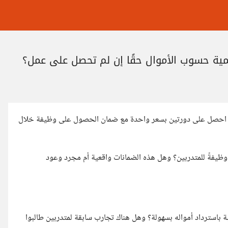
د احصل على دورتين بسعر واحدة مع ضمان الحصول على وظيفة خلال
وظيفةً للمتدربين؟ وهل هذه الضمانات واقعية أم مجرد وعود
 باسترداد أمواله بسهولة؟ وهل هناك تجارب سابقة لمتدربين طالبوا