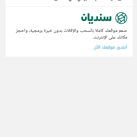
صمم موقعك كاملا بالسحب والإفلات بدون خبرة برمجية، واحجز
مكانك على الإنترنت.
أنشئ موقعك الآن