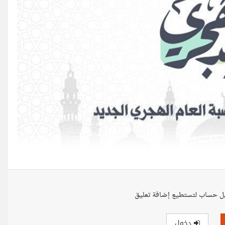
ل حساب لتستطيع إضافة تعليق
دخول