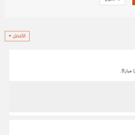
الأفضل
مباركًا.