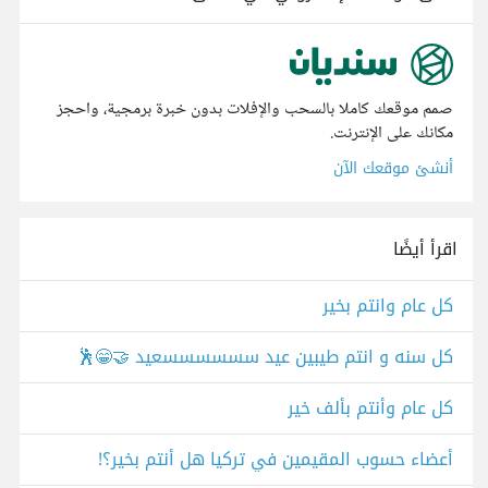
صمم موقعك كاملا بالسحب والإفلات بدون خبرة برمجية، واحجز
مكانك على الإنترنت.
أنشئ موقعك الآن
اقرأ أيضًا
كل عام وانتم بخير
كل سنه و انتم طيبين عيد سسسسسسعيد 🤝😁🕺
كل عام وأنتم بألف خير
أعضاء حسوب المقيمين في تركيا هل أنتم بخير؟!