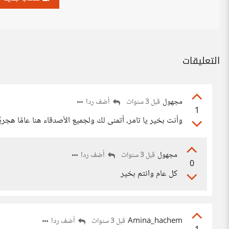
التعليقات
مجهول
أضف ردا
قبل 3 سنوات
1
وأنت بخير يا تامر، أتمنى لك ولجميع الأصدقاء هنا عامًا هجريًا 
مجهول
أضف ردا
قبل 3 سنوات
0
كل عام وانتم بخير
Amina_hachem
أضف ردا
قبل 3 سنوات