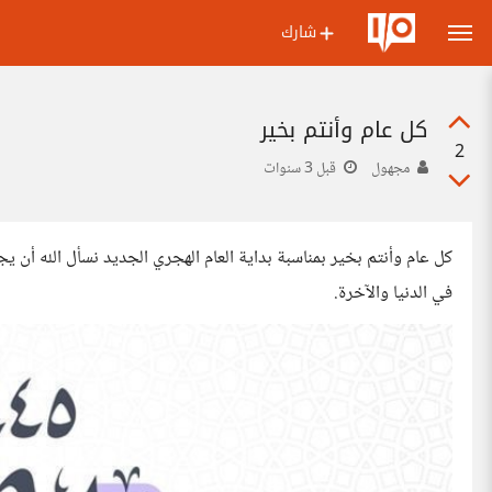
شارك
كل عام وأنتم بخير
2
مجهول
قبل 3 سنوات
‏كل عام وأنتم بخير بمناسبة بداية العام الهجري الجديد نسأل الله أن يج
في الدنيا والآخرة.