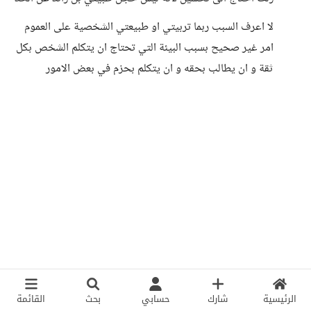
لا اعرف السبب ربما تربيتي او طبيعتي الشخصية على العموم
امر غير صحيح بسبب البيئة التي تحتاج ان يتكلم الشخص بكل
ثقة و ان يطالب بحقه و ان يتكلم بحزم في بعض الامور
الرئيسية
شارك
حسابي
بحث
القائمة