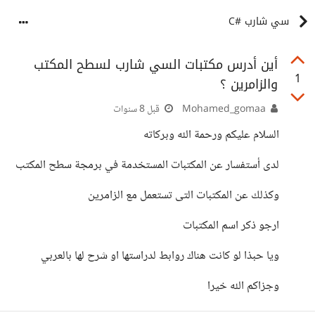
سي شارب #C
أين أدرس مكتبات السي شارب لسطح المكتب
1
والزامرين ؟
Mohamed_gomaa
قبل 8 سنوات
السلام عليكم ورحمة الله وبركاته
لدى أستفسار عن المكتبات المستخدمة في برمجة سطح المكتب
وكذلك عن المكتبات التى تستعمل مع الزامرين
ارجو ذكر اسم المكتبات
ويا حبذا لو كانت هناك روابط لدراستها او شرح لها بالعربي
وجزاكم الله خيرا