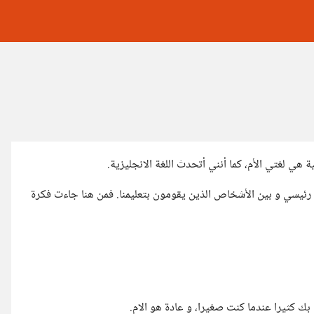
 هي لغتي الأم، كما أنني أتحدث اللغة الانجليزية.
بي رئيسي و بين الأشخاص الذين يقومون بتعليمنا. فمن هنا جاءت فكرة
ك كثيرا عندما كنت صغيرا، و عادة هو الام.