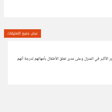
عرض جميع التعليقات
ور الأكبر في المنزل وعلى مدى تعلق الأطفال بأمهاتهم لدرجة أنهم