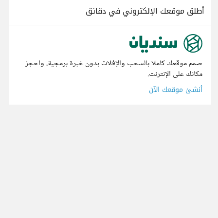
أطلق موقعك الإلكتروني في دقائق
صمم موقعك كاملا بالسحب والإفلات بدون خبرة برمجية، واحجز
مكانك على الإنترنت.
أنشئ موقعك الآن