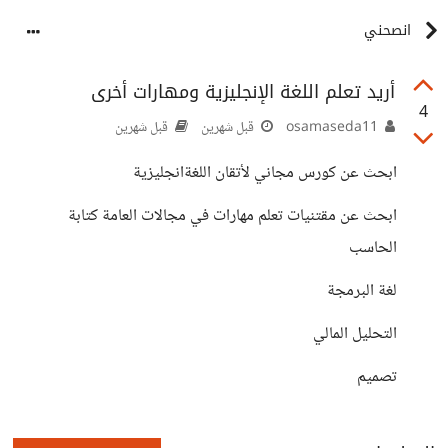
انصحني
أريد تعلم اللغة الإنجليزية ومهارات أخرى
4
osamaseda11
قبل شهرين
قبل شهرين
ابحث عن كورس مجاني لأتقان اللغةانجليزية
ابحث عن مقتنيات تعلم مهارات في مجالات العامة كتابة
الحاسب
لغة البرمجة
التحليل المالي
تصميم