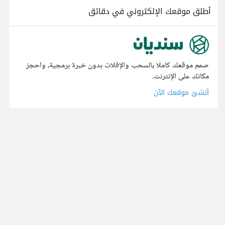
أطلق موقعك الإلكتروني في دقائق
صمم موقعك كاملا بالسحب والإفلات بدون خبرة برمجية، واحجز
مكانك على الإنترنت.
أنشئ موقعك الآن