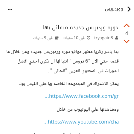
ووردبريس
دوره وردبريس جديده متفائل بها
4
tryagain3
قبل 10 سنوات
قبل 9 سنوات
بدا ياسر زكريا مطور مواقع دوره وردبريس جديده ومن خلال ما
قدمه حتي الان "6 دروس " اتنبا لها ان تكون احدي افضل
الدورات في المحتوي العربي "الحالي " .
يمكن الاشتراك في المجموعه الخاصه بها علي الفيس بوك
https://www.facebook.com/gr...
ومشاهدتها علي اليوتيوب من خلال
https://www.youtube.com/cha...