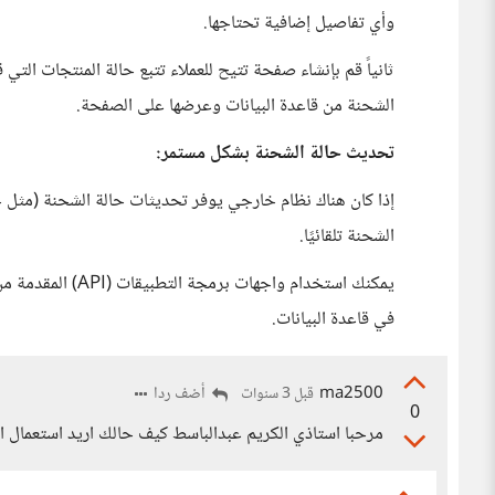
وأي تفاصيل إضافية تحتاجها.
ثانياً قم بإنشاء صفحة تتيح للعملاء تتبع حالة المنتجات التي 
الشحنة من قاعدة البيانات وعرضها على الصفحة.
تحديث حالة الشحنة بشكل مستمر:
إذا كان هناك نظام خارجي يوفر تحديثات حالة الشحنة (مثل 
الشحنة تلقائيًا.
يمكنك استخدام واج
في قاعدة البيانات.
ma2500
أضف ردا
قبل 3 سنوات
0
مرحبا استاذي الكريم عبدالباسط كيف حالك اريد استعمال