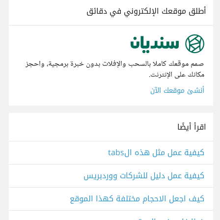
أطلق موقعك الإلكتروني في دقائق
صمم موقعك كاملا بالسحب والإفلات بدون خبرة برمجية، واحجز
مكانك على الإنترنت.
أنشئ موقعك الآن
اقرأ أيضًا
كيفية عمل مثل هذه الtabs
كيفية عمل دليل للشركات ووردبريس
كيف اجعل الاحجام مختلفة كهذا الموقع