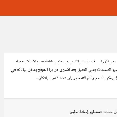
 متجر لكن فيه خاصية ان الادمن يستطيع اضافة منتجات لكل حساب
بع المنتجات يعني العميل بعد اشترى من برا الموقع يدخل بياناته في
 يمكن ذلك جزاكم الله خير ياريت تناقشونا بافكاركم
ل حساب لتستطيع إضافة تعليق