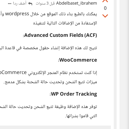
Abdelbaset_ibrahem
أضف ردا
قبل 3 سنوات
0
يمكنك 
الإستفادة من الإضافات التالية لتنفيذه
Advanced Custom Fields (ACF):
تتيح لك هذه الإضافة إنشاء حقول مخصصة في قاعدة ال
WooCommerce:
ميزات تتبع الشحن وتحديث حالة الشحنة بشكل مدمج.
WP Order Tracking:
توفر هذه الإضافة وظيفة تتبع الشحن وتحديث حالة الشحنة 
التي قاموا بشرائها.