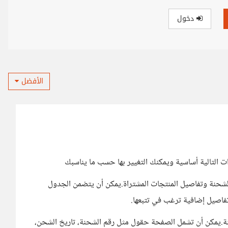
دخول
الأفضل
ات التالية أساسية ويمكنك التغيير بها حسب ما يناسبك
الشحنة وتفاصيل المنتجات المشتراة.يمكن أن يتضمن الجدول
فاصيل إضافية ترغب في تتبعها.
نة.يمكن أن تشمل الصفحة حقول مثل رقم الشحنة، تاريخ الشحن،