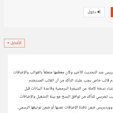
دخول
الأفضل
 عند التحديث الأخير وكان معظمها متعلقاً بالقوالب والإضافات
كنت تستخدم قالب خاص يجب عليك التأكد من أن القالب المستخدم
شاء نسخة كاملة عن الشيفرة البرمجية وقاعدة البيانات قبل
 تجريبي للتأكد من توافق النسخ مع بيئة التشغيل والإضافات.
 ووردبريس ضمن نافذة الإضافات نفسها أو ضمن توثيقها الرسمي،