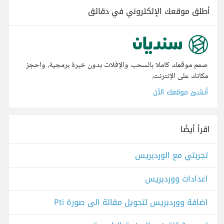
أطلق موقعك الإلكتروني في دقائق
صمم موقعك كاملا بالسحب والإفلات بدون خبرة برمجية، واحجز
مكانك على الإنترنت.
أنشئ موقعك الآن
اقرأ أيضًا
تجربتي مع الوردبريس
اعدادات ووردبريس
اضافة ووردبريس لتحويل مقالة الى صورة Pti