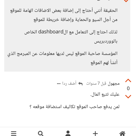
الحقيقة أنني أحتاج إلى إضافة بعض الاضافات الهامة للموقع
من أجل السيو والحماية وإضافة خريطة للموقع
لذلك احتاج إلى التعامل مع الdashboard الخاص
بالووردبريس
المؤسسة صاحبة الموقع ليس لديها معلومات عن المبرمج الذي
أنشأ لهم الموقع
مجهول
أضف ردا
قبل 7 سنوات
0
عليك تتبع المال.
لمن يدفع صاحب الموقع تكاليف استضافة موقعه ؟