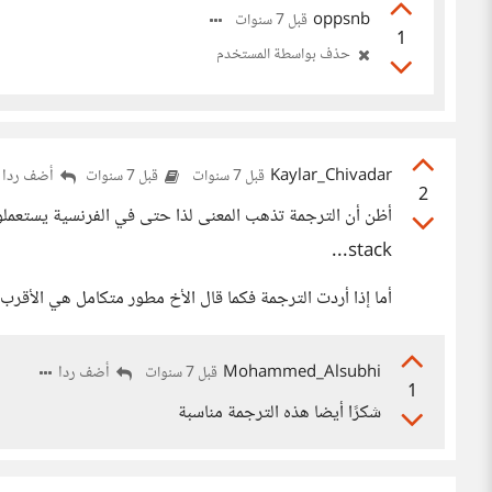
oppsnb
قبل 7 سنوات
1
حذف بواسطة المستخدم
Kaylar_Chivadar
أضف ردا
قبل 7 سنوات
قبل 7 سنوات
2
stack...
أما إذا أردت الترجمة فكما قال الأخ مطور متكامل هي الأقرب
Mohammed_Alsubhi
أضف ردا
قبل 7 سنوات
1
شكرًا أيضا هذه الترجمة مناسبة