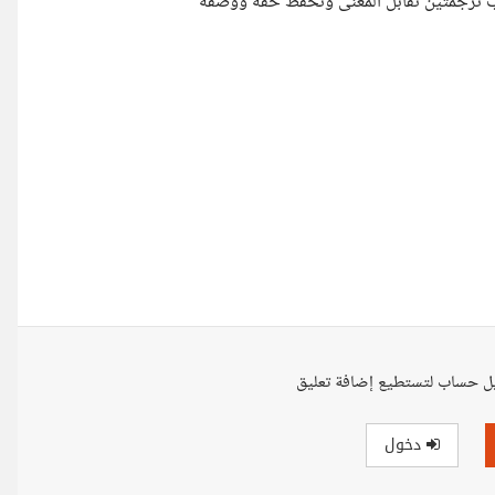
ل حساب لتستطيع إضافة تعليق
دخول