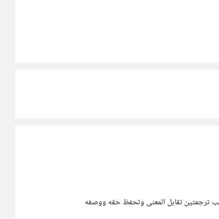
نسب ترجمتين تقابل المعنى وتحفظ حقه ووصفه