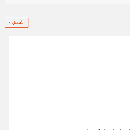
الأفضل