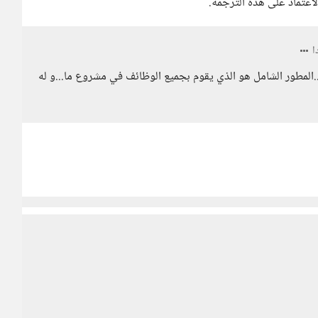
اعتماد على هذه الترجمة.
ا
المطور الشامل هو الذي يقوم بجميع الوظائف في مشروع ما...و له