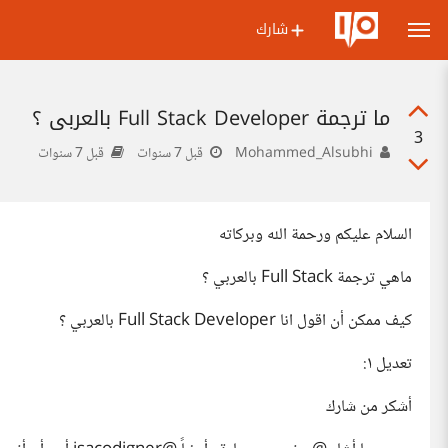
شارك
ما ترجمة Full Stack Developer بالعربي ؟
3
Mohammed_Alsubhi
قبل 7 سنوات
قبل 7 سنوات
السلام عليكم ورحمة الله وبركاته
ماهي ترجمة Full Stack بالعربي ؟
كيف ممكن أن اقول انا Full Stack Developer بالعربي ؟
تعديل ١:
أشكر من شارك