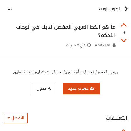
تطوير الويب
ما هو الخط العربي المفضل لديك في لوحات
3
التحكم؟
Anakata
قبل 8 سنوات
يرجى الدخول لحسابك أو تسجيل حساب لتستطيع إضافة تعليق
حساب جديد
دخول
التعليقات
الأفضل